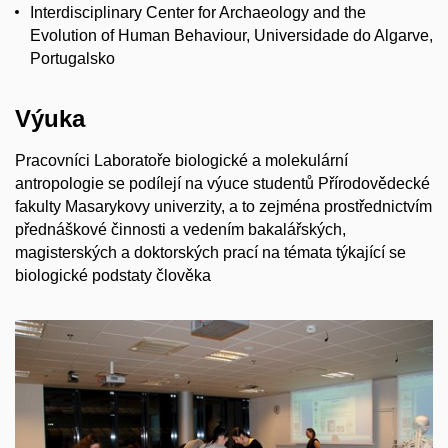
Interdisciplinary Center for Archaeology and the
Evolution of Human Behaviour, Universidade do Algarve,
Portugalsko
Výuka
Pracovníci Laboratoře biologické a molekulární
antropologie se podílejí na výuce studentů Přírodovědecké
fakulty Masarykovy univerzity, a to zejména prostřednictvím
přednáškové činnosti a vedením bakalářských,
magisterských a doktorských prací na témata týkající se
biologické podstaty člověka